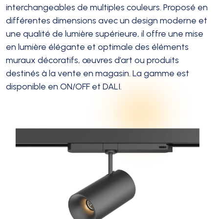
interchangeables de multiples couleurs. Proposé en
différentes dimensions avec un design moderne et
une qualité de lumière supérieure, il offre une mise
en lumière élégante et optimale des éléments
muraux décoratifs, œuvres d’art ou produits
destinés à la vente en magasin. La gamme est
disponible en ON/OFF et DALI.