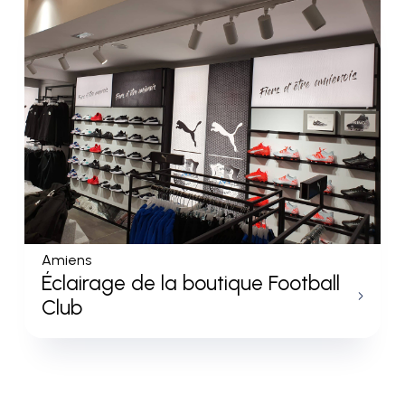
Amiens
Éclairage de la boutique Football
Club