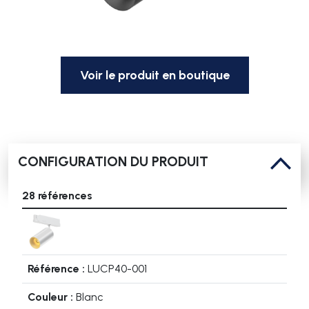
Voir le produit en boutique
CONFIGURATION DU PRODUIT
28 références
LUCP40-001
Blanc