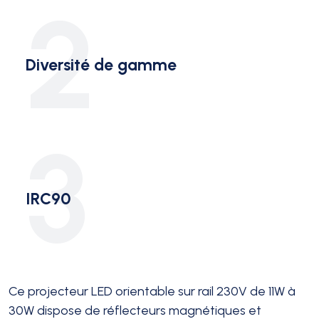
2
Diversité de gamme
3
IRC90
Ce projecteur LED orientable sur rail 230V de 11W à
30W dispose de réflecteurs magnétiques et