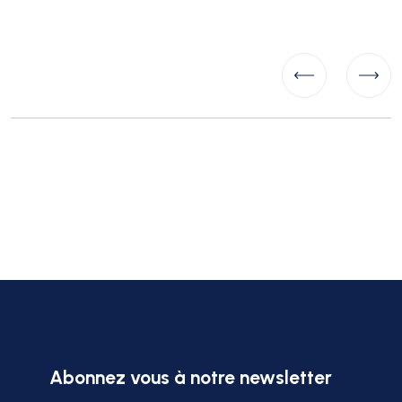
Abonnez vous à notre newsletter