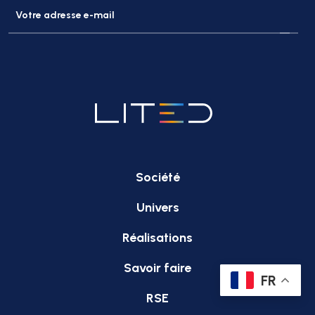
Société
Univers
Réalisations
Savoir faire
FR
RSE