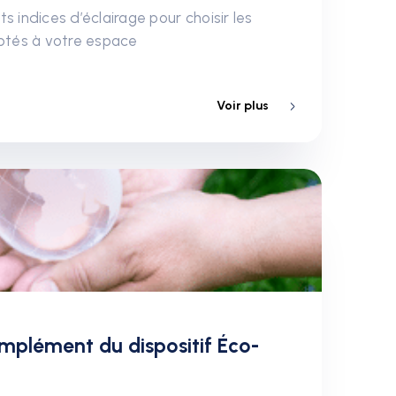
s indices d’éclairage pour choisir les
aptés à votre espace
Voir plus
mplément du dispositif Éco-