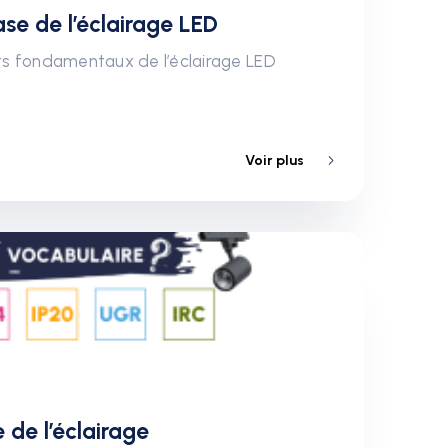
se de l’éclairage LED
s fondamentaux de l’éclairage LED
Voir plus
 de l’éclairage