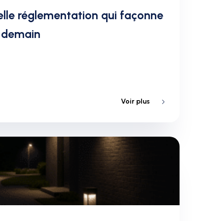
elle réglementation qui façonne
e demain
Voir plus