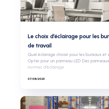
Le choix d’éclairage pour les b
de travail
Quel éclairage choisir pour les bureaux et 
Opter pour un panneau LED Des panneau
normes d’éclairage
07/08/2025