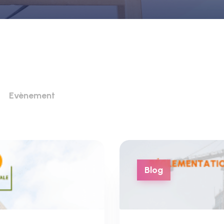
Evènement
Blog