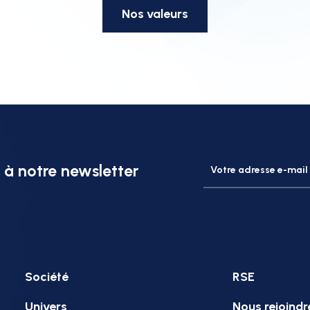
Nos valeurs
à notre newsletter
Société
RSE
Univers
Nous rejoindr