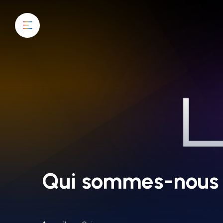
Qui sommes-nous