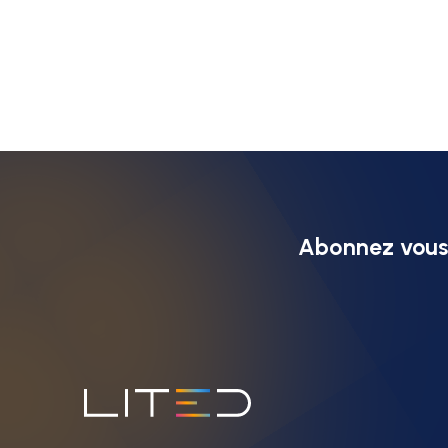
Abonnez vous 