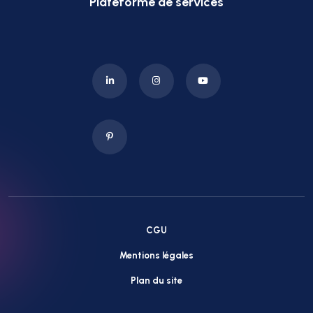
Plateforme de services
CGU
Mentions légales
Plan du site