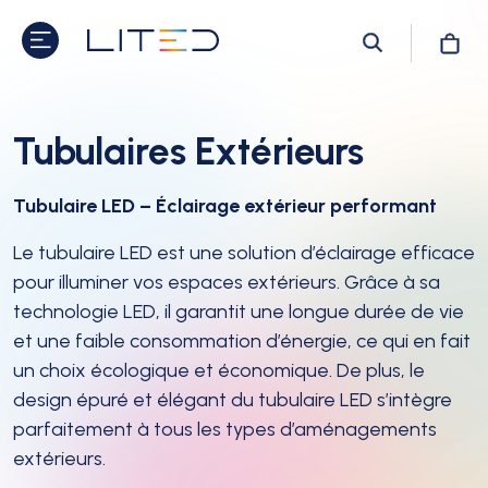
Tubulaires Extérieurs
Tubulaire LED – Éclairage extérieur performant
Le tubulaire LED est une solution d’éclairage efficace
pour illuminer vos espaces extérieurs. Grâce à sa
technologie LED, il garantit une longue durée de vie
et une faible consommation d’énergie, ce qui en fait
un choix écologique et économique. De plus, le
design épuré et élégant du tubulaire LED s’intègre
parfaitement à tous les types d’aménagements
extérieurs.