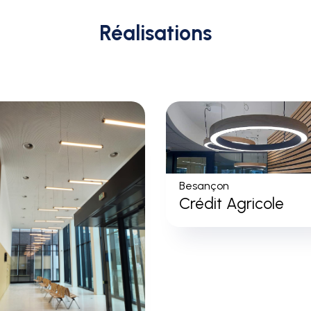
Réalisations
Besançon
Crédit Agricole