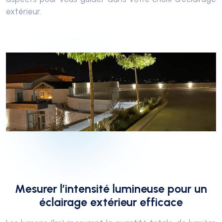
extérieur.
Mesurer l’intensité lumineuse pour un
éclairage extérieur efficace