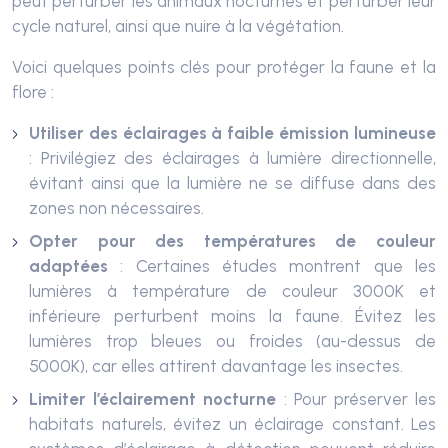
peut perturber les animaux nocturnes et perturber leur
cycle naturel, ainsi que nuire à la végétation.
Voici quelques points clés pour protéger la faune et la
flore :
Utiliser des éclairages à faible émission lumineuse
: Privilégiez des éclairages à lumière directionnelle,
évitant ainsi que la lumière ne se diffuse dans des
zones non nécessaires.
Opter pour des températures de couleur
adaptées
: Certaines études montrent que les
lumières à température de couleur 3000K et
inférieure perturbent moins la faune. Évitez les
lumières trop bleues ou froides (au-dessus de
5000K), car elles attirent davantage les insectes.
Limiter l’éclairement nocturne
: Pour préserver les
habitats naturels, évitez un éclairage constant. Les