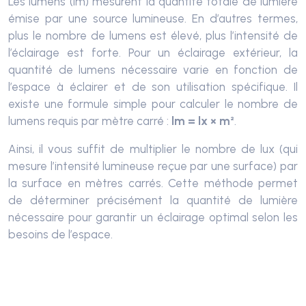
Les lumens (lm) mesurent la quantité totale de lumière
émise par une source lumineuse. En d’autres termes,
plus le nombre de lumens est élevé, plus l’intensité de
l’éclairage est forte. Pour un éclairage extérieur, la
quantité de lumens nécessaire varie en fonction de
l’espace à éclairer et de son utilisation spécifique. Il
existe une formule simple pour calculer le nombre de
lumens requis par mètre carré :
lm = lx × m²
.
Ainsi, il vous suffit de multiplier le nombre de lux (qui
mesure l’intensité lumineuse reçue par une surface) par
la surface en mètres carrés. Cette méthode permet
de déterminer précisément la quantité de lumière
nécessaire pour garantir un éclairage optimal selon les
besoins de l’espace.