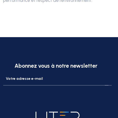
performance et respect de l’environnement.
Abonnez vous à notre newsletter