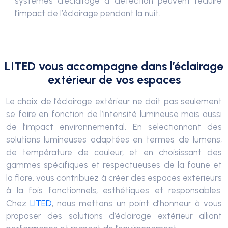
systèmes d’éclairage à détection peuvent réduire
l’impact de l’éclairage pendant la nuit.
LITED vous accompagne dans l’éclairage
extérieur de vos espaces
Le choix de l’éclairage extérieur ne doit pas seulement
se faire en fonction de l’intensité lumineuse mais aussi
de l’impact environnemental. En sélectionnant des
solutions lumineuses adaptées en termes de lumens,
de température de couleur, et en choisissant des
gammes spécifiques et respectueuses de la faune et
la flore, vous contribuez à créer des espaces extérieurs
à la fois fonctionnels, esthétiques et responsables.
Chez
LITED
, nous mettons un point d’honneur à vous
proposer des solutions d’éclairage extérieur alliant