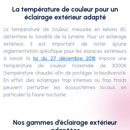
La température de couleur pour un
éclairage extérieur adapté
La température de couleur, mesurée en kelvins (K),
détermine la tonalité de la lumière. Pour un éclairage
extérieur, il est important de noter qu’une
réglementation spécifique pour les espaces extérieurs
à savoir la
loi du 27 décembre 2018
impose une
température de couleur maximale de 3000K
(température chaude) afin de protéger la biodiversité.
En effet, des éclairages trop intenses ou trop froids
peuvent perturber les écosystèmes locaux, en
particulier la faune nocturne.
Nos gammes d’éclairage extérieur