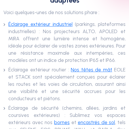
adaptées
Voici quelques-unes de nos solutions phare :
Éclairage extérieur industriel
(parkings, plateformes
industrielles) : Nos projecteurs ALTO, APOLED et
MIRA offrent une lumière intense et homogène,
idéale pour éclairer de vastes zones extérieures. Pour
une résistance maximale aux intempéries, ces
modèles ont un indice de protection IP65 et IP66.
Éclairage extérieur routier :
Nos têtes de mât
EOLE
et STACK sont spécialement conçues pour éclairer
les routes et les voies de circulation, assurant ainsi
une visibilité et une sécurité accrues pour les
conducteurs et piétons.
Éclairage de sécurité (chemins, allées, jardins et
coursives extérieures) : Sublimez vos espaces
extérieurs avec nos
bornes
et
encastrés de sol
, tels