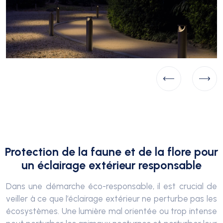
Protection de la faune et de la flore pour
un éclairage extérieur responsable
Dans une démarche éco-responsable, il est crucial de
veiller à ce que l’éclairage extérieur ne perturbe pas les
écosystèmes. Une lumière mal orientée ou trop intense