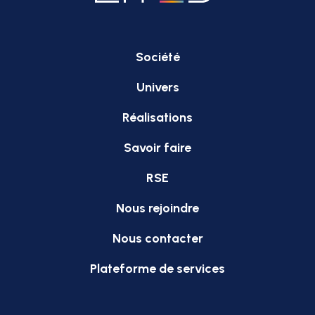
Société
Univers
Réalisations
Savoir faire
RSE
Nous rejoindre
Nous contacter
Plateforme de services