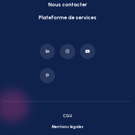
Nous contacter
Plateforme de services
CGU
Mentions légales