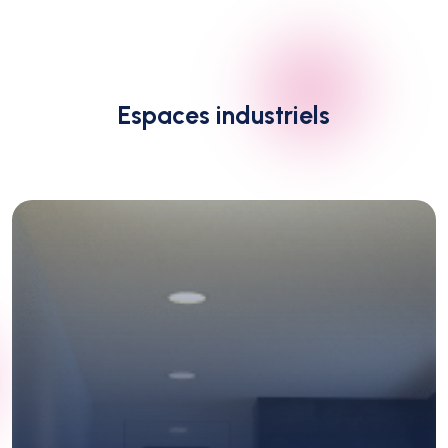
Espaces industriels