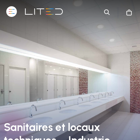
Sanitaires et locaux