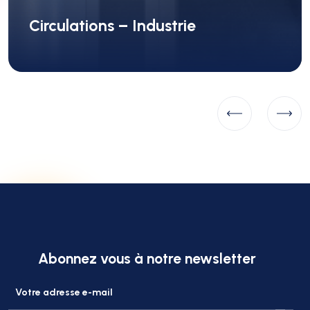
Circulations – Industrie
Abonnez vous à notre newsletter