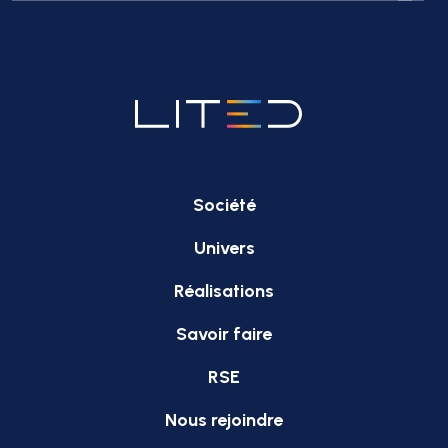
Société
Univers
Réalisations
Savoir faire
RSE
Nous rejoindre