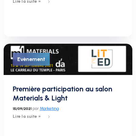
Lire la suite »
Evènement
Première participation au salon
Materials & Light
par
Marketing
15/09/2021
Lire la suite »