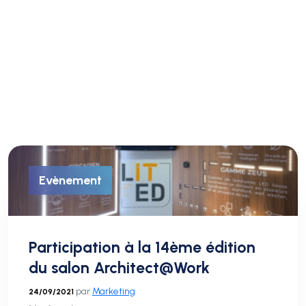
Mois :
septembre 2021
Evènement
Participation à la 14ème édition
du salon Architect@Work
par
Marketing
24/09/2021