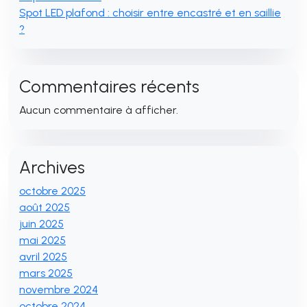
Spot LED plafond : choisir entre encastré et en saillie
?
Commentaires récents
Aucun commentaire à afficher.
Archives
octobre 2025
août 2025
juin 2025
mai 2025
avril 2025
mars 2025
novembre 2024
octobre 2024