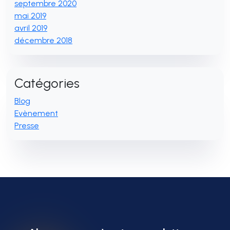
septembre 2020
mai 2019
avril 2019
décembre 2018
Catégories
Blog
Evènement
Presse