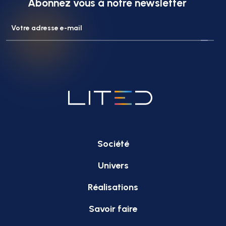
Abonnez vous à notre newsletter
Société
Univers
Réalisations
Savoir faire