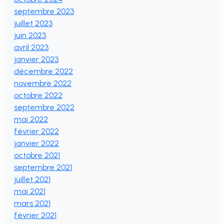
septembre 2023
juillet 2023
juin 2023
avril 2023
janvier 2023
décembre 2022
novembre 2022
octobre 2022
septembre 2022
mai 2022
février 2022
janvier 2022
octobre 2021
septembre 2021
juillet 2021
mai 2021
mars 2021
février 2021