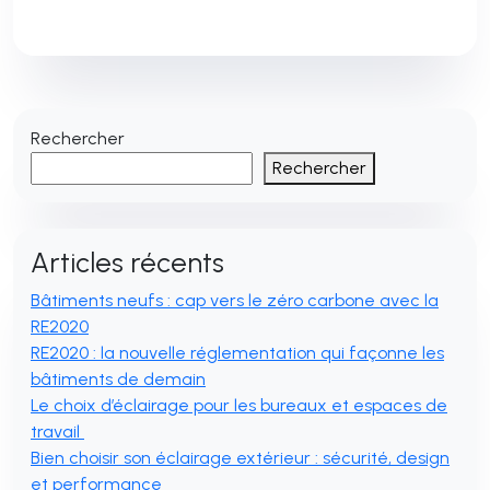
Rechercher
Rechercher
Articles récents
Bâtiments neufs : cap vers le zéro carbone avec la
RE2020
RE2020 : la nouvelle réglementation qui façonne les
bâtiments de demain
Le choix d’éclairage pour les bureaux et espaces de
travail
Bien choisir son éclairage extérieur : sécurité, design
et performance