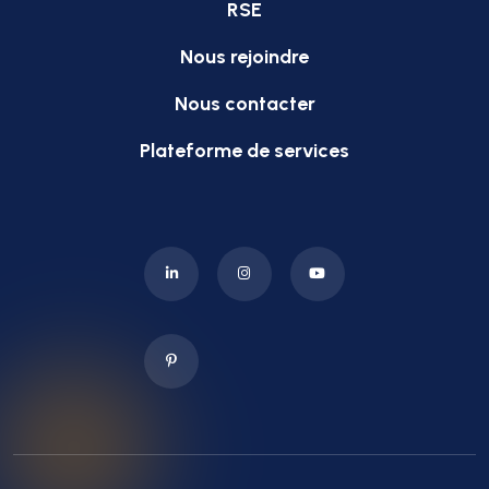
RSE
Nous rejoindre
Nous contacter
Plateforme de services