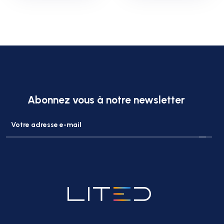
Abonnez vous à notre newsletter