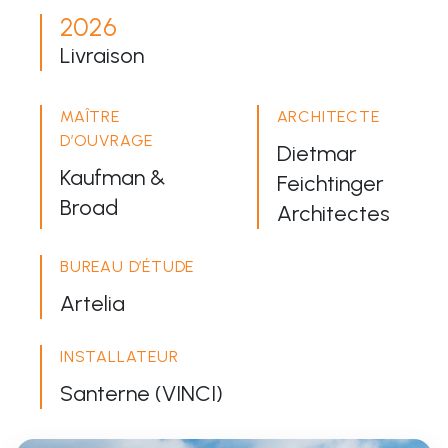
2026
Livraison
MAÎTRE
ARCHITECTE
D’OUVRAGE
Dietmar
Kaufman &
Feichtinger
Broad
Architectes
BUREAU D’ÉTUDE
Artelia
INSTALLATEUR
Santerne (VINCI)