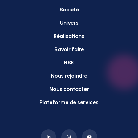
Société
Univers
Réalisations
Savoir faire
RSE
Nous rejoindre
Nous contacter
Plateforme de services