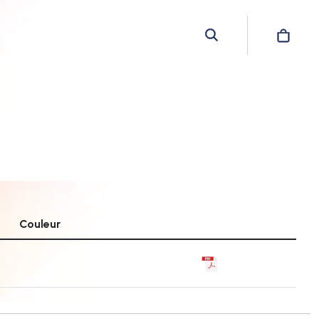
Couleur