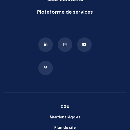
Plateforme de services
CGU
Mentions légales
Plan du site