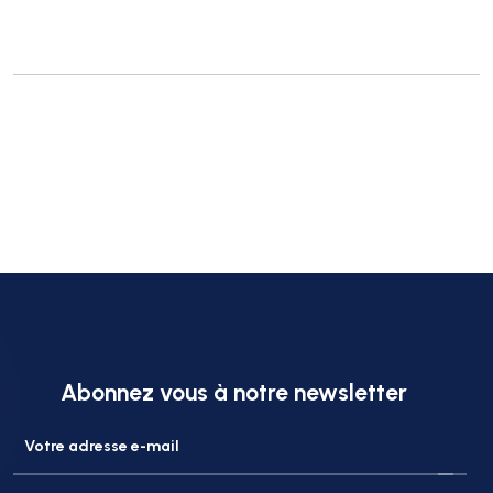
Abonnez vous à notre newsletter