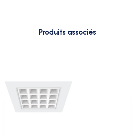
Produits associés