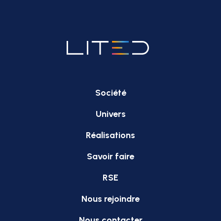
Société
Univers
Réalisations
Savoir faire
RSE
Nous rejoindre
Nous contacter