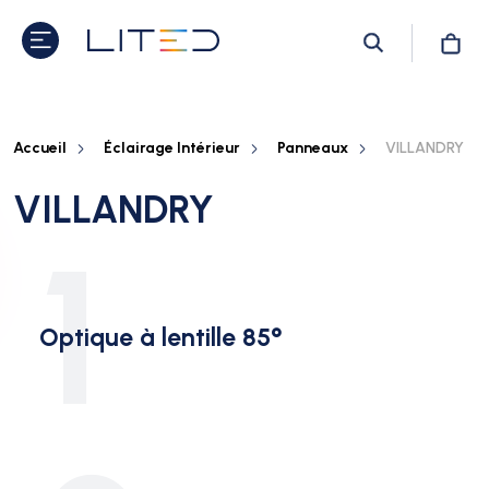
Accueil
Éclairage Intérieur
Panneaux
VILLANDRY
VILLANDRY
1
Optique à lentille 85°