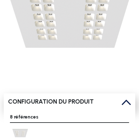
CONFIGURATION DU PRODUIT
8 références