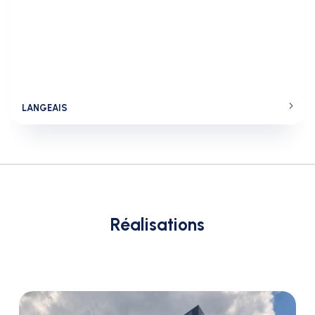
LANGEAIS
Réalisations