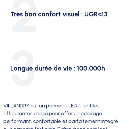
2
Très bon confort visuel : UGR<13
3
Longue durée de vie : 100.000h
VILLANDRY est un panneau LED à lentilles
affleurantes conçu pour offrir un éclairage
performant, confortable et parfaitement intégré