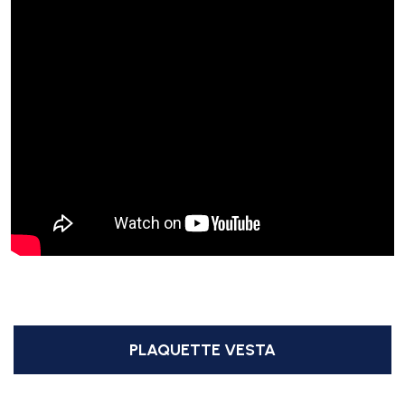
PLAQUETTE VESTA