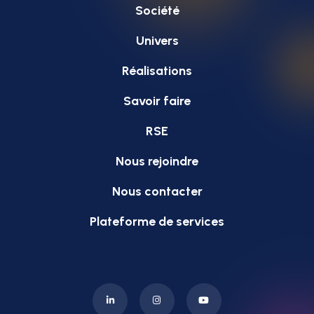
Société
Univers
Réalisations
Savoir faire
RSE
Nous rejoindre
Nous contacter
Plateforme de services