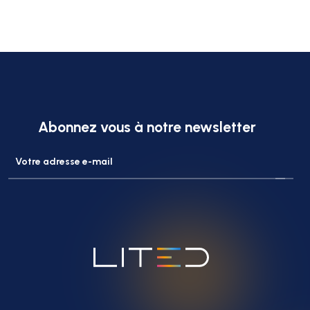
Abonnez vous à notre newsletter