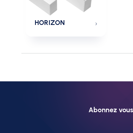
HORIZON
Abonnez vous 