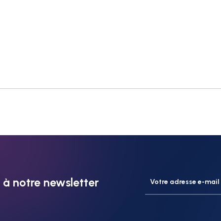
à notre newsletter