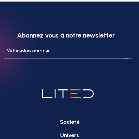
Abonnez vous à notre newsletter
Société
Univers