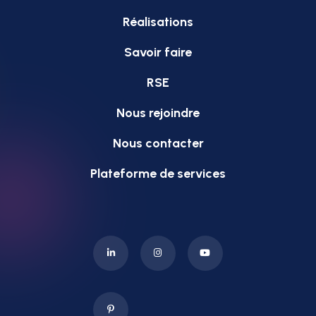
Réalisations
Savoir faire
RSE
Nous rejoindre
Nous contacter
Plateforme de services