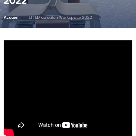
2022
Accueil
LITED au salon Workspace 2022