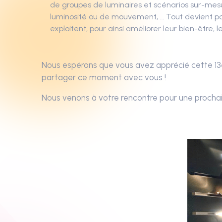
de groupes de luminaires et scénarios sur-mesur
luminosité ou de mouvement, … Tout devient po
exploitent, pour ainsi améliorer leur bien-être, 
Nous espérons que vous avez apprécié cette 13
partager ce moment avec vous !
Nous venons à votre rencontre pour une prochai