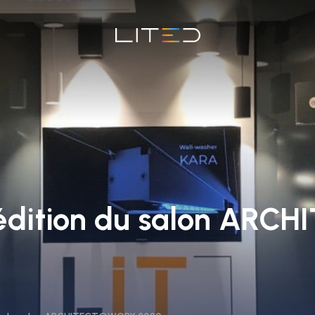
 édition du salon AR