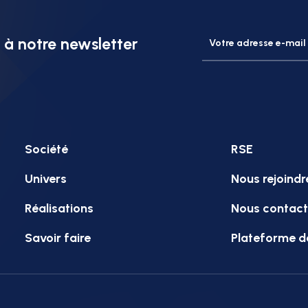
à notre newsletter
Société
RSE
Univers
Nous rejoindr
Réalisations
Nous contact
Savoir faire
Plateforme d