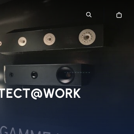
CHITECT@WORK