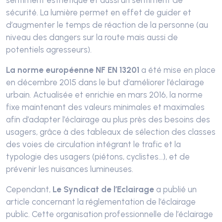
sentiment esthétique et aussi un sentiment de
sécurité. La lumière permet en effet de guider et
d’augmenter le temps de réaction de la personne (au
niveau des dangers sur la route mais aussi de
potentiels agresseurs).
La norme européenne NF EN 13201
a été mise en place
en décembre 2015 dans le but d’améliorer l’éclairage
urbain. Actualisée et enrichie en mars 2016, la norme
fixe maintenant des valeurs minimales et maximales
afin d’adapter l’éclairage au plus près des besoins des
usagers, grâce à des tableaux de sélection des classes
des voies de circulation intégrant le trafic et la
typologie des usagers (piétons, cyclistes…), et de
prévenir les nuisances lumineuses.
Cependant,
Le Syndicat de l’Eclairage
a publié un
article concernant la réglementation de l’éclairage
public. Cette organisation professionnelle de l’éclairage