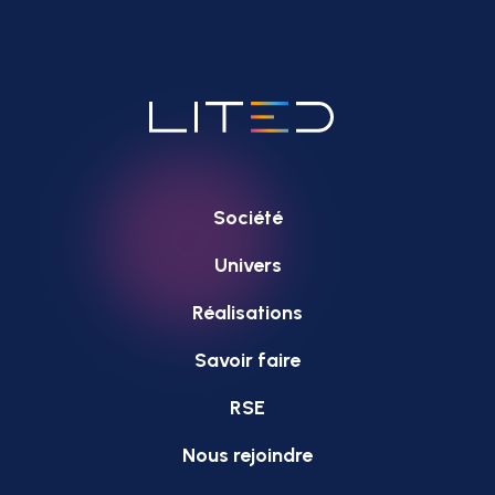
Société
Univers
Réalisations
Savoir faire
RSE
Nous rejoindre