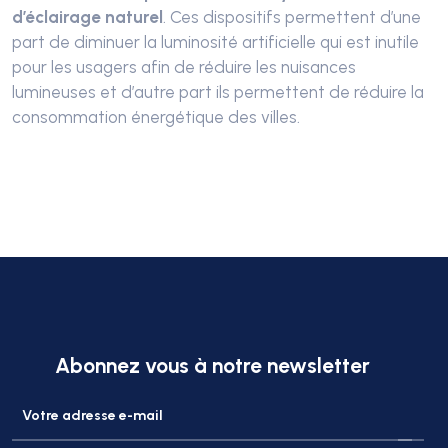
d’éclairage naturel
. Ces dispositifs permettent d’une
part de diminuer la luminosité artificielle qui est inutile
pour les usagers afin de réduire les nuisances
lumineuses et d’autre part ils permettent de réduire la
consommation énergétique des villes.
Abonnez vous à notre newsletter