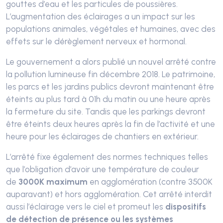
gouttes d’eau et les particules de poussières.
L’augmentation des éclairages a un impact sur les
populations animales, végétales et humaines, avec des
effets sur le dérèglement nerveux et hormonal.
Le gouvernement a alors publié un nouvel arrêté contre
la pollution lumineuse fin décembre 2018. Le patrimoine,
les parcs et les jardins publics devront maintenant être
éteints au plus tard à 01h du matin ou une heure après
la fermeture du site. Tandis que les parkings devront
être éteints deux heures après la fin de l’activité et une
heure pour les éclairages de chantiers en extérieur.
L’arrêté fixe également des normes techniques telles
que l’obligation d’avoir une température de couleur
de
3000K maximum
en agglomération (contre 3500K
auparavant) et hors agglomération. Cet arrêté interdit
aussi l’éclairage vers le ciel et promeut les
dispositifs
de détection de présence ou les systèmes