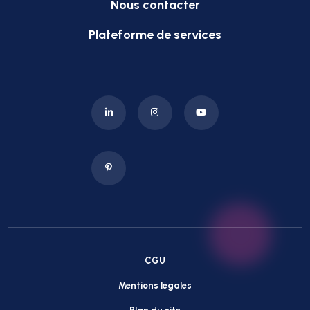
Nous contacter
Plateforme de services
CGU
Mentions légales