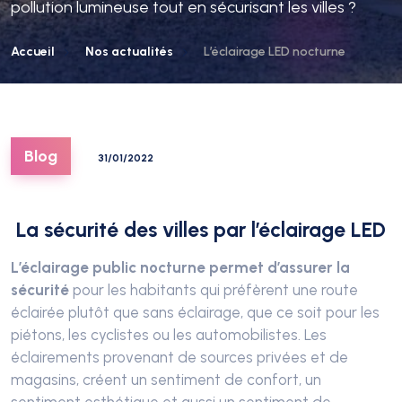
pollution lumineuse tout en sécurisant les villes ?
Accueil
Nos actualités
L’éclairage LED nocturne
Blog
31/01/2022
La sécurité des villes par l’éclairage LED
L’éclairage public nocturne permet d’assurer la
sécurité
pour les habitants qui préfèrent une route
éclairée plutôt que sans éclairage, que ce soit pour les
piétons, les cyclistes ou les automobilistes. Les
éclairements provenant de sources privées et de
magasins, créent un sentiment de confort, un