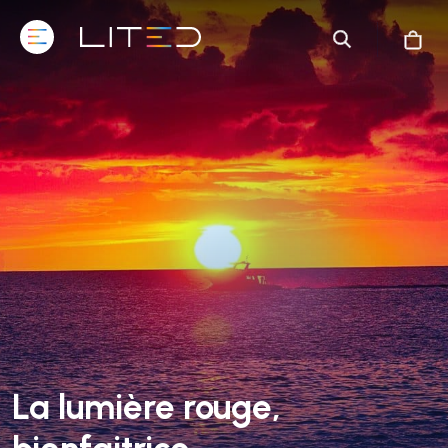
La lumière rouge,