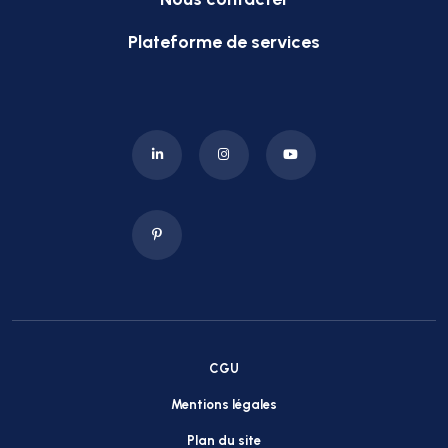
Plateforme de services
CGU
Mentions légales
Plan du site