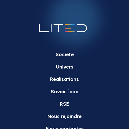
Société
Univers
Réalisations
Savoir faire
RSE
Nous rejoindre
Nous contacter