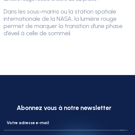
Dans les sous-marins ou la station spatiale
internationale de la NASA, la lumière rouge
permet de marquer la transition d’une phase
d’éveil à celle de sommeil.
Abonnez vous à notre newsletter