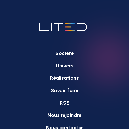
Société
Univers
Réalisations
Savoir faire
RSE
Nous rejoindre
Nous contacter