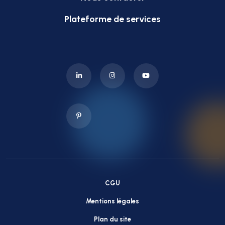
Plateforme de services
CGU
Mentions légales
Plan du site