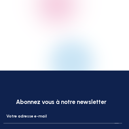
Abonnez vous à notre newsletter